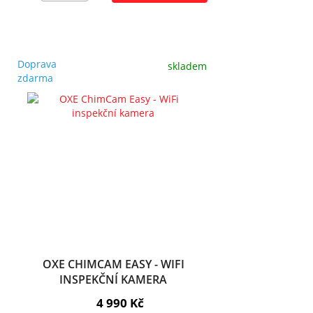
Doprava
skladem
zdarma
OXE CHIMCAM EASY - WIFI
INSPEKČNÍ KAMERA
4 990 Kč