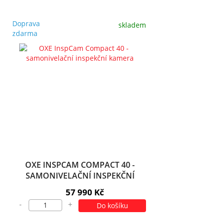
Doprava
skladem
zdarma
OXE INSPCAM COMPACT 40 -
SAMONIVELAČNÍ INSPEKČNÍ
KAMERA
57 990 Kč
-
+
Do košíku