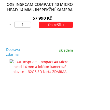
OXE INSPCAM COMPACT 40 MICRO
HEAD 14 MM - INSPEKČNÍ KAMERA
+ 32GB SD KARTA ZDARMA!
57 990 Kč
-
+
Do košíku
Doprava
skladem
zdarma