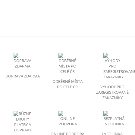
DOPRAVA ZDARMA
ODBĚRNÉ MÍSTA
PO CELÉ ČR
VÝHODY PRO
ZAREGISTROVANÉ
ZÁKAZNÍKY
ONLINE PODPORA
INFOLINKA