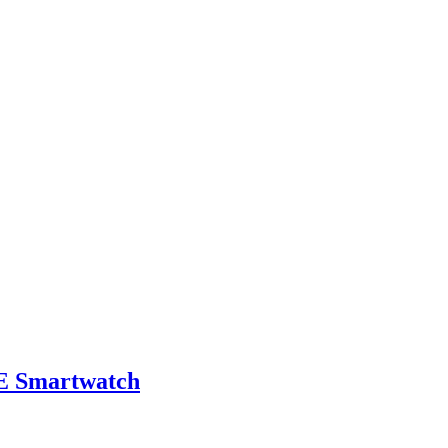
E Smartwatch