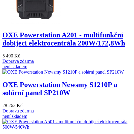
OXE Powerstation A201 - multifunkční
dobíjecí elektrocentrála 200W/172,8Wh
5 490 Kč
Doprava zdarma
není skladem
OXE Powerstation Newsmy S1210P a
solární panel SP210W
28 262 Kč
Doprava zdarma
není skladem