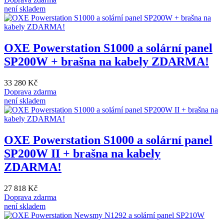
není skladem
OXE Powerstation S1000 a solární panel
SP200W + brašna na kabely ZDARMA!
33 280 Kč
Doprava zdarma
není skladem
OXE Powerstation S1000 a solární panel
SP200W II + brašna na kabely
ZDARMA!
27 818 Kč
Doprava zdarma
není skladem