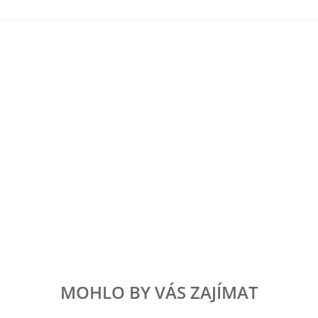
MOHLO BY VÁS ZAJÍMAT