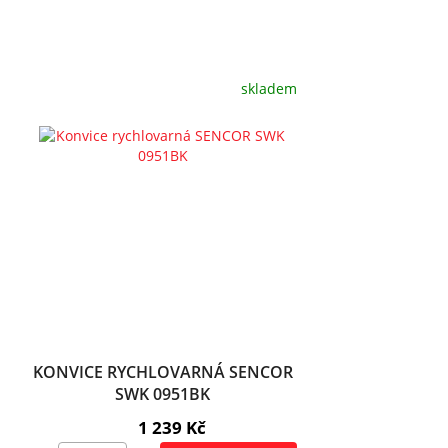
skladem
KONVICE RYCHLOVARNÁ SENCOR
SWK 0951BK
1 239 Kč