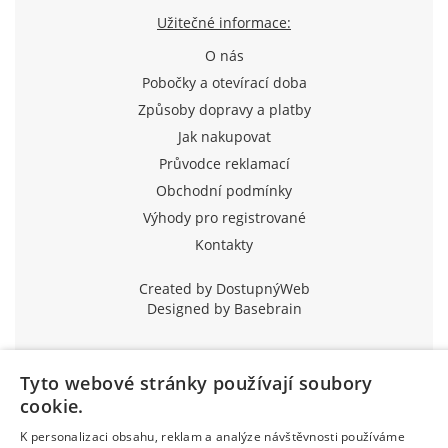
Užitečné informace:
O nás
Pobočky a otevírací doba
Způsoby dopravy a platby
Jak nakupovat
Průvodce reklamací
Obchodní podmínky
Výhody pro registrované
Kontakty
Created by DostupnýWeb
Designed by Basebrain
Tyto webové stránky používají soubory
cookie.
K personalizaci obsahu, reklam a analýze návštěvnosti používáme