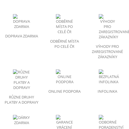
DOPRAVA ZDARMA
ODBĚRNÉ MÍSTA
PO CELÉ ČR
VÝHODY PRO
ZAREGISTROVANÉ
ZÁKAZNÍKY
ONLINE PODPORA
INFOLINKA
RŮZNE DRUHY
PLATBY A DOPRAVY