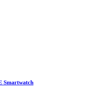
E Smartwatch