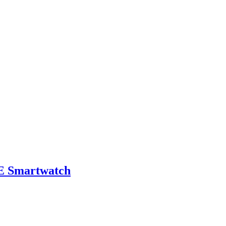
E Smartwatch