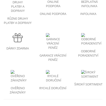
ONLINE PODPORA
INFOLINKA
RŮZNE DRUHY
PLATBY A DOPRAVY
DÁRKY ZDARMA
ODBORNÉ
GARANCE VRÁCENÍ
PORADENSTVÍ
PENĚZ
ŠIROKÝ SORTIMENT
OVĚŘENO
RYCHLÉ DORUČENÍ
ZÁKAZNÍKY