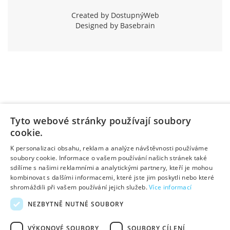
Created by DostupnýWeb
Designed by Basebrain
Tyto webové stránky používají soubory
cookie.
K personalizaci obsahu, reklam a analýze návštěvnosti používáme
soubory cookie. Informace o vašem používání našich stránek také
sdílíme s našimi reklamními a analytickými partnery, kteří je mohou
kombinovat s dalšími informacemi, které jste jim poskytli nebo které
shromáždili při vašem používání jejich služeb.
Více informací
NEZBYTNĚ NUTNÉ SOUBORY
VÝKONOVÉ SOUBORY
SOUBORY CÍLENÍ