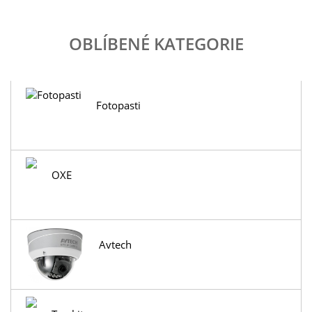
OBLÍBENÉ KATEGORIE
Fotopasti
OXE
Avtech