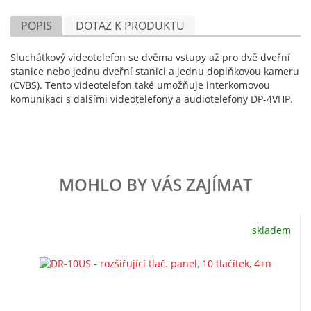
POPIS
DOTAZ K PRODUKTU
Sluchátkový videotelefon se dvěma vstupy až pro dvě dveřní
stanice nebo jednu dveřní stanici a jednu doplňkovou kameru
(CVBS). Tento videotelefon také umožňuje interkomovou
komunikaci s dalšími videotelefony a audiotelefony DP-4VHP.
MOHLO BY VÁS ZAJÍMAT
skladem