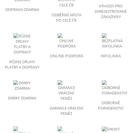
VÝHODY PRO
DOPRAVA ZDARMA
ZAREGISTROVANÉ
ODBĚRNÉ MÍSTA
ZÁKAZNÍKY
PO CELÉ ČR
ONLINE PODPORA
INFOLINKA
RŮZNE DRUHY
PLATBY A DOPRAVY
DÁRKY ZDARMA
ODBORNÉ
GARANCE VRÁCENÍ
PORADENSTVÍ
PENĚZ