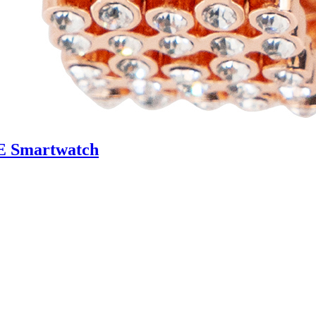
E Smartwatch