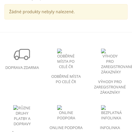
Žádné produkty nebyly nalezené.
DOPRAVA ZDARMA
ODBĚRNÉ MÍSTA
PO CELÉ ČR
VÝHODY PRO
ZAREGISTROVANÉ
ZÁKAZNÍKY
ONLINE PODPORA
INFOLINKA