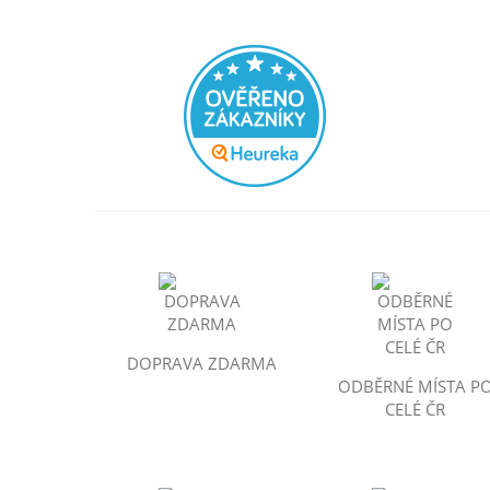
DOPRAVA ZDARMA
ODBĚRNÉ MÍSTA P
CELÉ ČR