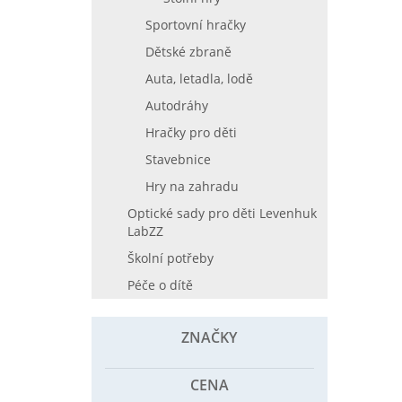
Sportovní hračky
Dětské zbraně
Auta, letadla, lodě
Autodráhy
Hračky pro děti
Stavebnice
Hry na zahradu
Optické sady pro děti Levenhuk
LabZZ
Školní potřeby
Péče o dítě
ZNAČKY
CENA