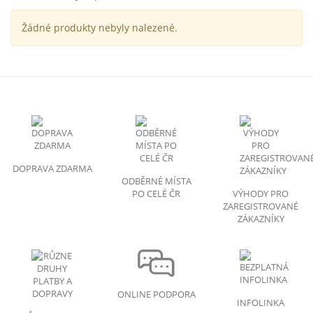
Žádné produkty nebyly nalezené.
DOPRAVA ZDARMA
ODBĚRNÉ MÍSTA
PO CELÉ ČR
VÝHODY PRO
ZAREGISTROVANÉ
ZÁKAZNÍKY
ONLINE PODPORA
INFOLINKA