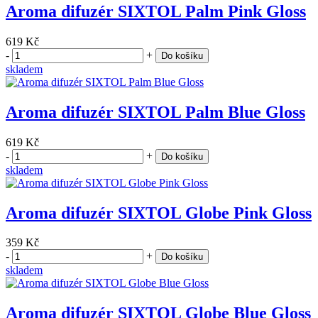
Aroma difuzér SIXTOL Palm Pink Gloss
619 Kč
-
+
Do košíku
skladem
Aroma difuzér SIXTOL Palm Blue Gloss
619 Kč
-
+
Do košíku
skladem
Aroma difuzér SIXTOL Globe Pink Gloss
359 Kč
-
+
Do košíku
skladem
Aroma difuzér SIXTOL Globe Blue Gloss