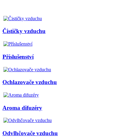
Čističky vzduchu
Příslušenství
Ochlazovače vzduchu
Aroma difuzéry
Odvlhčovače vzduchu