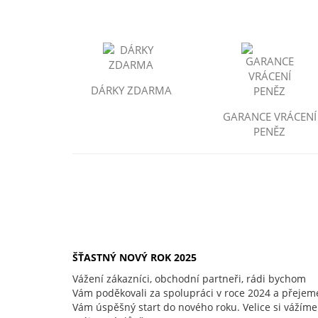
DÁRKY ZDARMA
GARANCE VRÁCENÍ
PENĚZ
ŠŤASTNÝ NOVÝ ROK 2025
Vážení zákazníci, obchodní partneři, rádi bychom
Vám poděkovali za spolupráci v roce 2024 a přejem
Vám úspěšný start do nového roku. Velice si vážíme