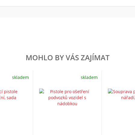
MOHLO BY VÁS ZAJÍMAT
skladem
skladem