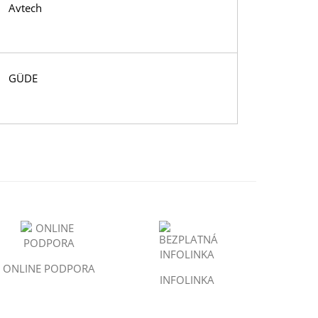
Avtech
GÜDE
ONLINE PODPORA
INFOLINKA