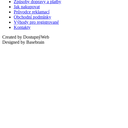
Způsoby dopravy a platby
Jak nakupovat
Průvodce reklamací
Obchodní podmínky
Výhody pro registrované
Kontakty
Created by DostupnýWeb
Designed by Basebrain