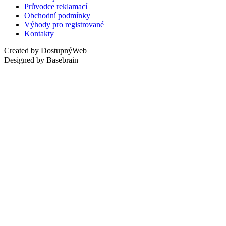
Průvodce reklamací
Obchodní podmínky
Výhody pro registrované
Kontakty
Created by DostupnýWeb
Designed by Basebrain