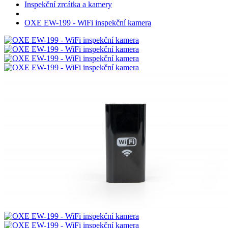
Inspekční zrcátka a kamery
OXE EW-199 - WiFi inspekční kamera