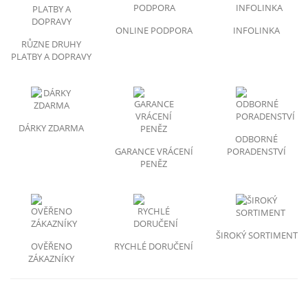
ONLINE PODPORA
INFOLINKA
RŮZNE DRUHY
PLATBY A DOPRAVY
DÁRKY ZDARMA
ODBORNÉ
GARANCE VRÁCENÍ
PORADENSTVÍ
PENĚZ
ŠIROKÝ SORTIMENT
OVĚŘENO
RYCHLÉ DORUČENÍ
ZÁKAZNÍKY