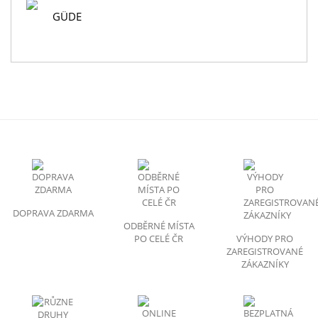
GÜDE
DOPRAVA ZDARMA
ODBĚRNÉ MÍSTA
PO CELÉ ČR
VÝHODY PRO
ZAREGISTROVANÉ
ZÁKAZNÍKY