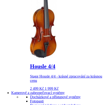
Housle 4/4
Stagg Housle 4/4 - krásné zpracování za krásnou
cenu
2 499 Kč
1 999 Kč
Kamerové a zabezpečovací systémy
Docházkové a přístupové systémy
Fotopasti