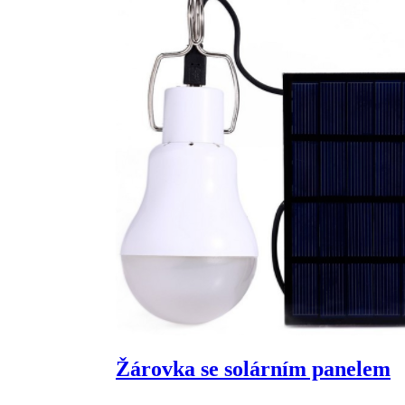
Žárovka se solárním panelem