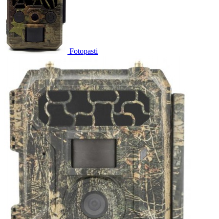
Fotopasti