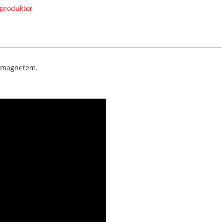
m magnetem.