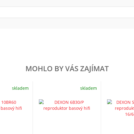
MOHLO BY VÁS ZAJÍMAT
skladem
skladem