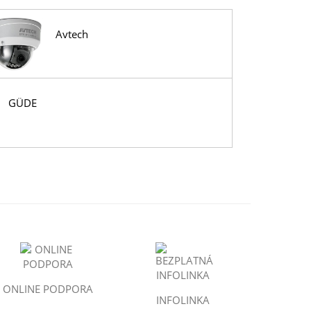
Avtech
GÜDE
ONLINE PODPORA
INFOLINKA