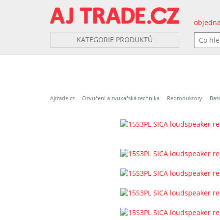
objedna
KATEGORIE PRODUKTŮ
Ajtrade.cz
Ozvučení a zvukařská technika
Reproduktory
Bas