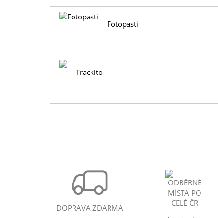
Fotopasti
Trackito
DOPRAVA ZDARMA