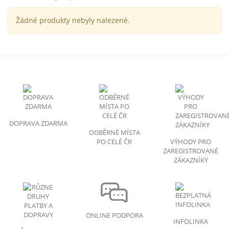
Žádné produkty nebyly nalezené.
DOPRAVA ZDARMA
ODBĚRNÉ MÍSTA
PO CELÉ ČR
VÝHODY PRO
ZAREGISTROVANÉ
ZÁKAZNÍKY
ONLINE PODPORA
INFOLINKA