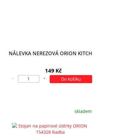
NÁLEVKA NEREZOVÁ ORION KITCH
149 Kč
-
+
Do košíku
skladem