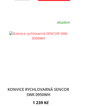
skladem
KONVICE RYCHLOVARNÁ SENCOR
SWK 0950WH
1 239 Kč