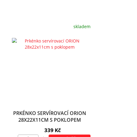
skladem
PRKÉNKO SERVÍROVACÍ ORION
28X22X11CM S POKLOPEM
339 Kč